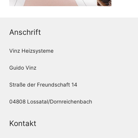
Anschrift
Vinz Heizsysteme
Guido Vinz
Straße der Freundschaft 14
04808 Lossatal/Dornreichenbach
Kontakt