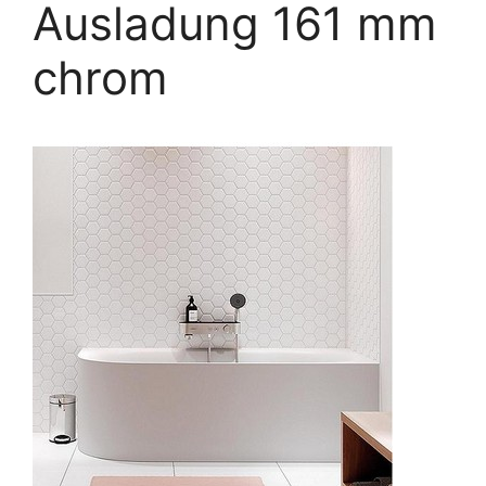
Ausladung 161 mm
chrom