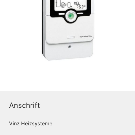
Anschrift
Vinz Heizsysteme