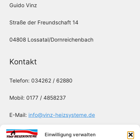
Guido Vinz
Straße der Freundschaft 14
04808 Lossatal/Dornreichenbach
Kontakt
Telefon: 034262 / 62880
Mobil: 0177 / 4858237
E-Mail:
info@vinz-heizsysteme.de
Einwilligung verwalten
Rechtliches